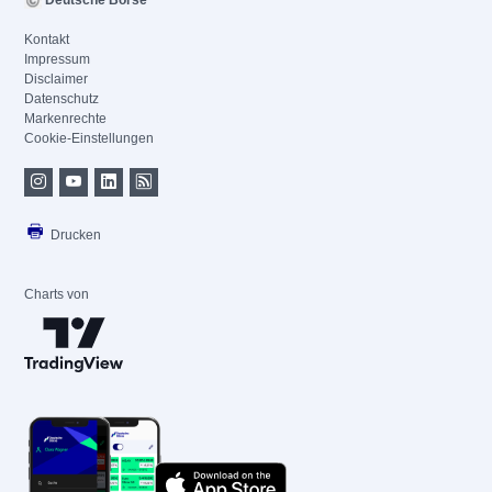
Deutsche Börse
Kontakt
Impressum
Disclaimer
Datenschutz
Markenrechte
Cookie-Einstellungen
Drucken
Charts von