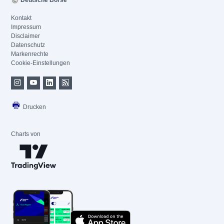
Deutsche Börse
Kontakt
Impressum
Disclaimer
Datenschutz
Markenrechte
Cookie-Einstellungen
Drucken
Charts von