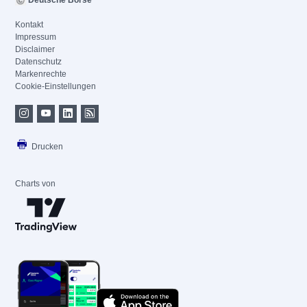
Deutsche Börse
Kontakt
Impressum
Disclaimer
Datenschutz
Markenrechte
Cookie-Einstellungen
Drucken
Charts von