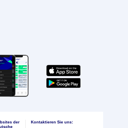
bsites der
Kontaktieren Sie uns:
utsche