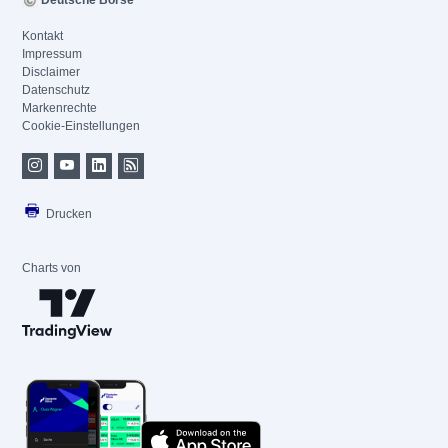
Deutsche Börse
Kontakt
Impressum
Disclaimer
Datenschutz
Markenrechte
Cookie-Einstellungen
Drucken
Charts von