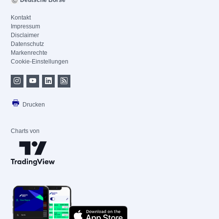
Deutsche Börse
Kontakt
Impressum
Disclaimer
Datenschutz
Markenrechte
Cookie-Einstellungen
Drucken
Charts von