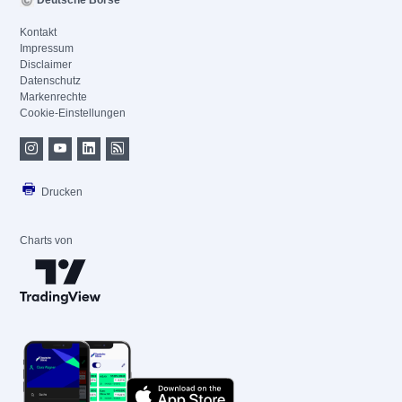
Deutsche Börse
Kontakt
Impressum
Disclaimer
Datenschutz
Markenrechte
Cookie-Einstellungen
Drucken
Charts von