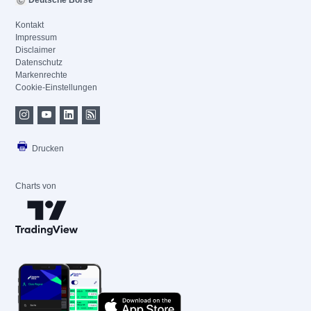
Deutsche Börse
Kontakt
Impressum
Disclaimer
Datenschutz
Markenrechte
Cookie-Einstellungen
Drucken
Charts von