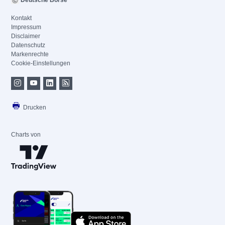
Deutsche Börse
Kontakt
Impressum
Disclaimer
Datenschutz
Markenrechte
Cookie-Einstellungen
Drucken
Charts von