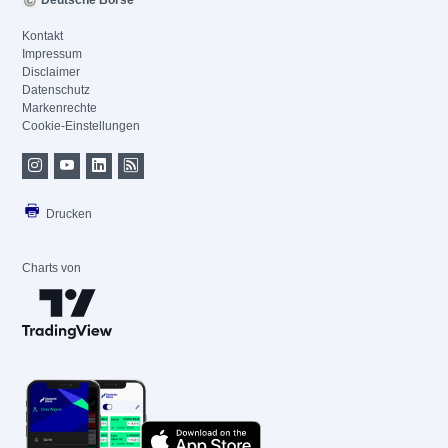
Deutsche Börse
Kontakt
Impressum
Disclaimer
Datenschutz
Markenrechte
Cookie-Einstellungen
Drucken
Charts von