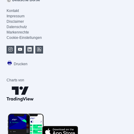
Deutsche Börse
Kontakt
Impressum
Disclaimer
Datenschutz
Markenrechte
Cookie-Einstellungen
Drucken
Charts von