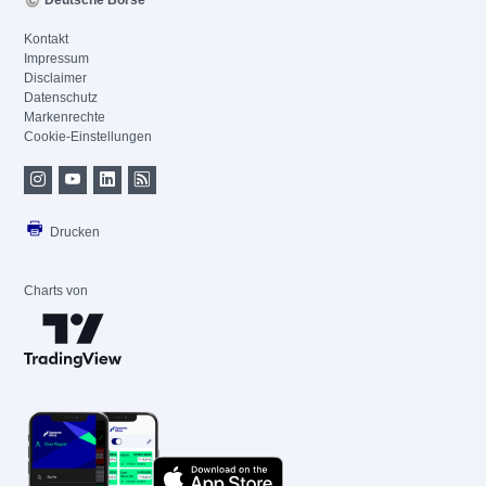
Deutsche Börse
Kontakt
Impressum
Disclaimer
Datenschutz
Markenrechte
Cookie-Einstellungen
Drucken
Charts von