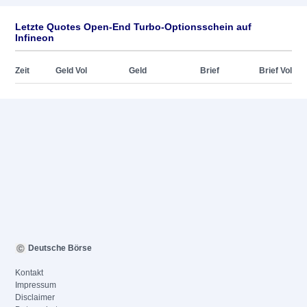
Letzte Quotes Open-End Turbo-Optionsschein auf
Infineon
Zeit
Geld Vol
Geld
Brief
Brief Vol
Deutsche Börse
Kontakt
Impressum
Disclaimer