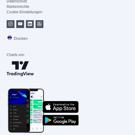
Datenschutz
Markenrechte
Cookie-Einstellungen
Drucken
Charts von