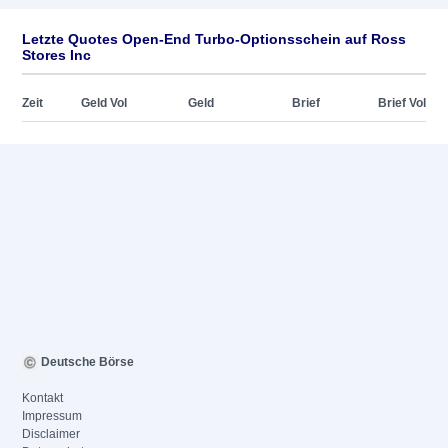
Letzte Quotes Open-End Turbo-Optionsschein auf Ross
Stores Inc
Zeit
Geld Vol
Geld
Brief
Brief Vol
Deutsche Börse
Kontakt
Impressum
Disclaimer