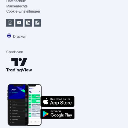
Datenschutz
Markenrechte
Cookie-Einstellungen
Drucken
Charts von