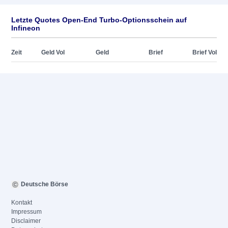
Letzte Quotes Open-End Turbo-Optionsschein auf
Infineon
Zeit
Geld Vol
Geld
Brief
Brief Vol
Deutsche Börse
Kontakt
Impressum
Disclaimer