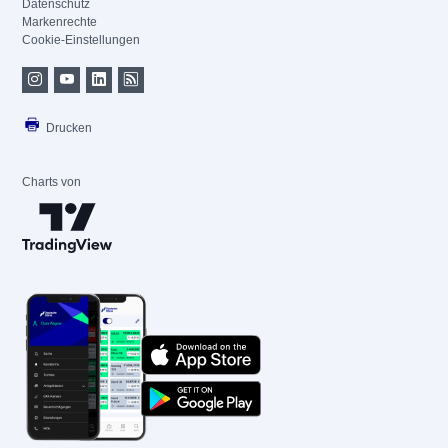
Datenschutz
Markenrechte
Cookie-Einstellungen
Drucken
Charts von