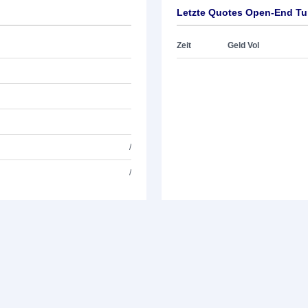
Letzte Quotes Open-End Tu
Zeit
Geld Vol
/
/