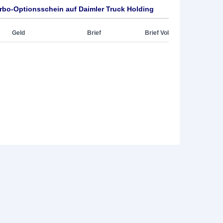
rbo-Optionsschein auf Daimler Truck Holding
Geld
Brief
Brief Vol