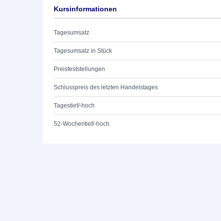
Kursinformationen
Tagesumsatz
Tagesumsatz in Stück
Preisfeststellungen
Schlusspreis des letzten Handelstages
Tagestief/-hoch
52-Wochentief/-hoch