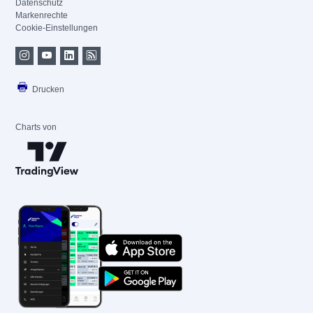
Datenschutz
Markenrechte
Cookie-Einstellungen
Drucken
Charts von