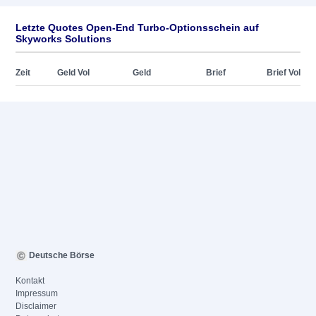
Letzte Quotes Open-End Turbo-Optionsschein auf
Skyworks Solutions
Zeit
Geld Vol
Geld
Brief
Brief Vol
Deutsche Börse
Kontakt
Impressum
Disclaimer