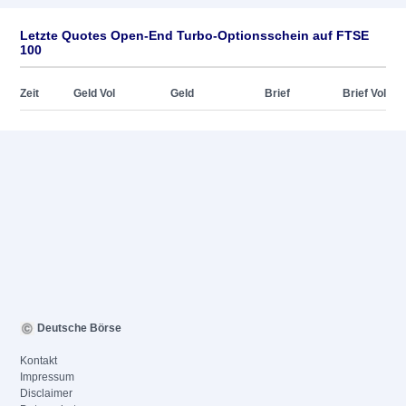
Letzte Quotes Open-End Turbo-Optionsschein auf FTSE
100
Zeit
Geld Vol
Geld
Brief
Brief Vol
Deutsche Börse
Kontakt
Impressum
Disclaimer