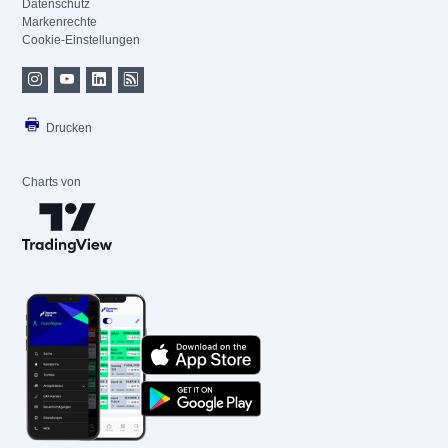
Datenschutz
Markenrechte
Cookie-Einstellungen
Drucken
Charts von