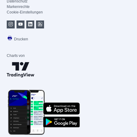
Datenschutz
Markenrechte
Cookie-Einstellungen
Drucken
Charts von