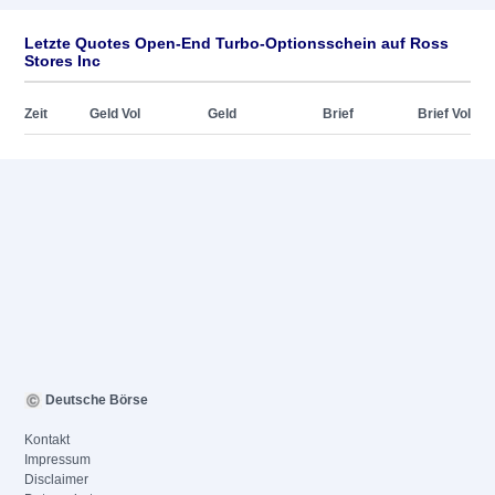
Letzte Quotes Open-End Turbo-Optionsschein auf Ross
Stores Inc
Zeit
Geld Vol
Geld
Brief
Brief Vol
Deutsche Börse
Kontakt
Impressum
Disclaimer