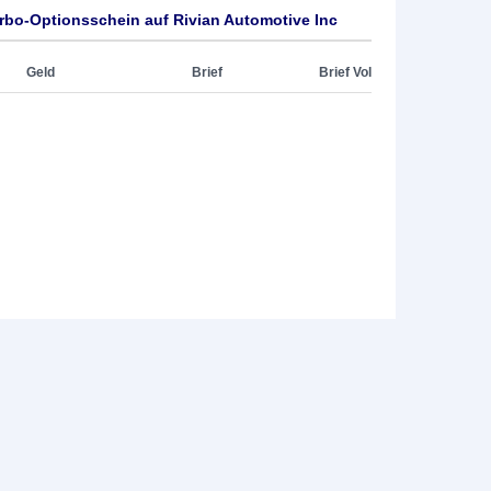
bo-Optionsschein auf Rivian Automotive Inc
Geld
Brief
Brief Vol