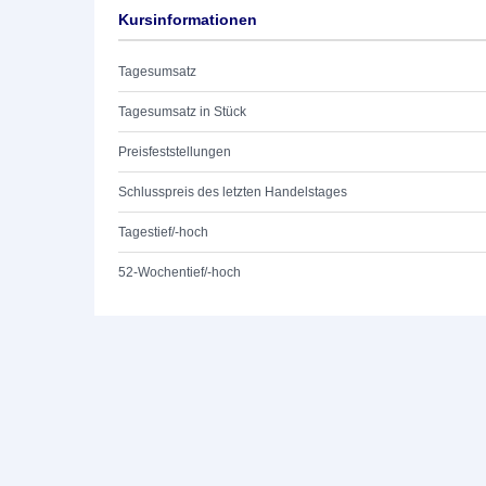
Kursinformationen
Tagesumsatz
Tagesumsatz in Stück
Preisfeststellungen
Schlusspreis des letzten Handelstages
Tagestief/-hoch
52-Wochentief/-hoch