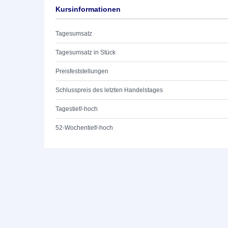
Kursinformationen
Tagesumsatz
Tagesumsatz in Stück
Preisfeststellungen
Schlusspreis des letzten Handelstages
Tagestief/-hoch
52-Wochentief/-hoch