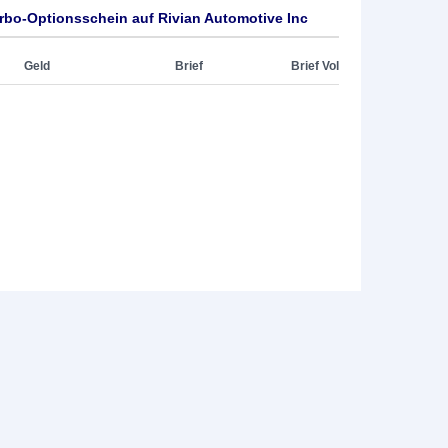
bo-Optionsschein auf Rivian Automotive Inc
Geld
Brief
Brief Vol