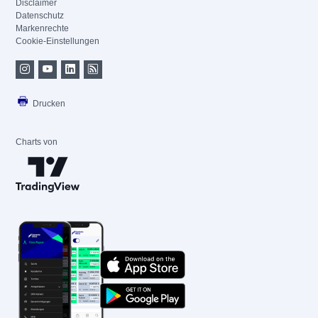
Disclaimer
Datenschutz
Markenrechte
Cookie-Einstellungen
Drucken
Charts von