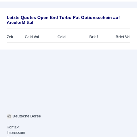
Letzte Quotes Open End Turbo Put Optionsschein auf
ArcelorMittal
Zeit
Geld Vol
Geld
Brief
Brief Vol
Deutsche Börse
Kontakt
Impressum