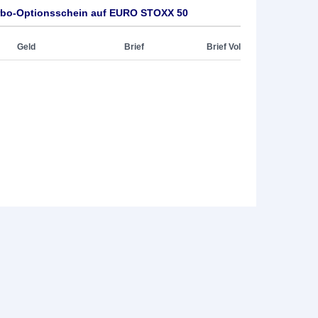
urbo-Optionsschein auf EURO STOXX 50
Geld
Brief
Brief Vol