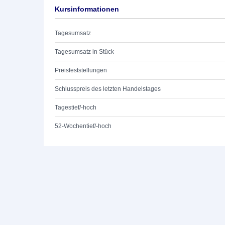
Kursinformationen
Tagesumsatz
Tagesumsatz in Stück
Preisfeststellungen
Schlusspreis des letzten Handelstages
Tagestief/-hoch
52-Wochentief/-hoch