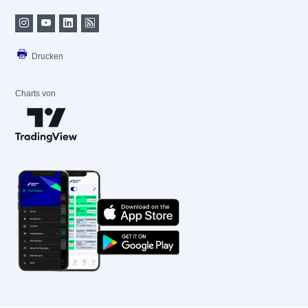
Drucken
Charts von