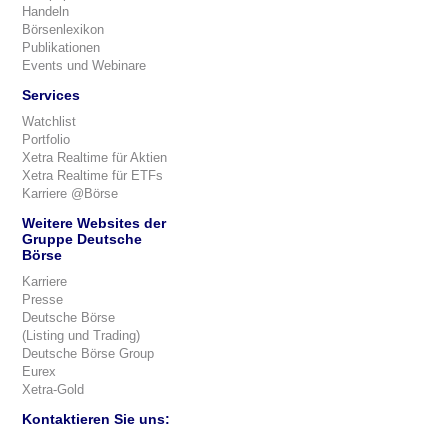
Handeln
Börsenlexikon
Publikationen
Events und Webinare
Services
Watchlist
Portfolio
Xetra Realtime für Aktien
Xetra Realtime für ETFs
Karriere @Börse
Weitere Websites der
Gruppe Deutsche
Börse
Karriere
Presse
Deutsche Börse
(Listing und Trading)
Deutsche Börse Group
Eurex
Xetra-Gold
Kontaktieren Sie uns: