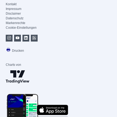
Kontakt
Impressum
Disclaimer
Datenschutz
Markenrechte
Cookie-Einstellungen
Drucken
Charts von