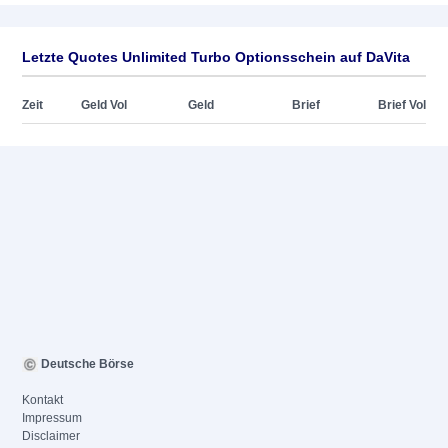
Letzte Quotes Unlimited Turbo Optionsschein auf DaVita
Zeit
Geld Vol
Geld
Brief
Brief Vol
Deutsche Börse
Kontakt
Impressum
Disclaimer