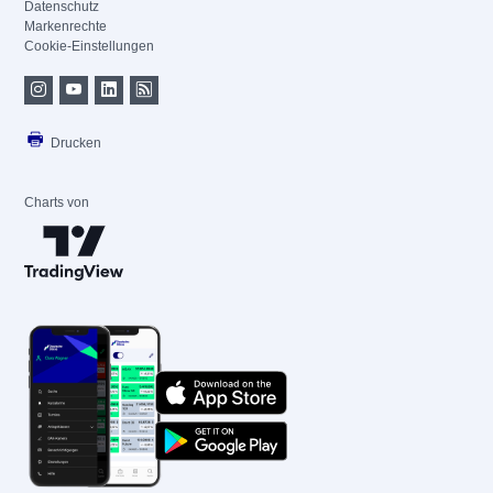
Datenschutz
Markenrechte
Cookie-Einstellungen
Drucken
Charts von