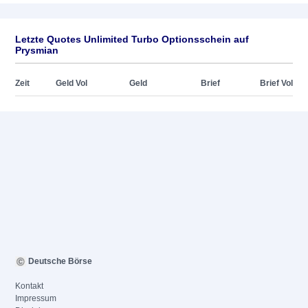
Letzte Quotes Unlimited Turbo Optionsschein auf
Prysmian
Zeit
Geld Vol
Geld
Brief
Brief Vol
Deutsche Börse
Kontakt
Impressum