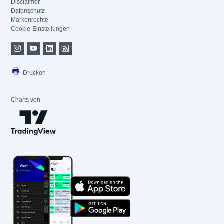
Disclaimer
Datenschutz
Markenrechte
Cookie-Einstellungen
Drucken
Charts von