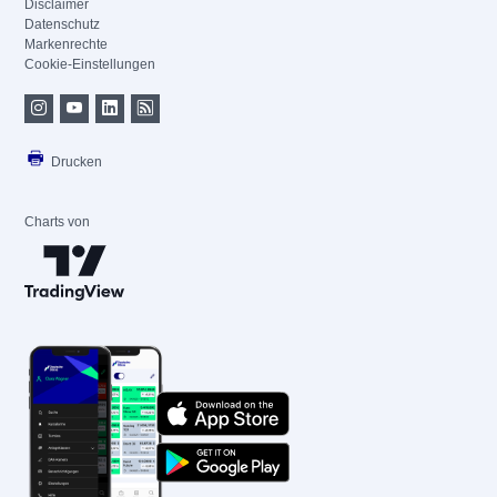
Disclaimer
Datenschutz
Markenrechte
Cookie-Einstellungen
Drucken
Charts von