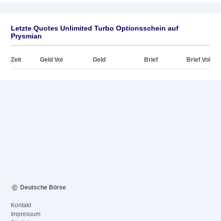
Letzte Quotes Unlimited Turbo Optionsschein auf
Prysmian
Zeit
Geld Vol
Geld
Brief
Brief Vol
Deutsche Börse
Kontakt
Impressum