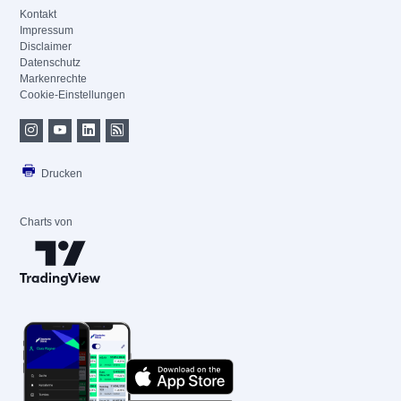
Kontakt
Impressum
Disclaimer
Datenschutz
Markenrechte
Cookie-Einstellungen
Drucken
Charts von