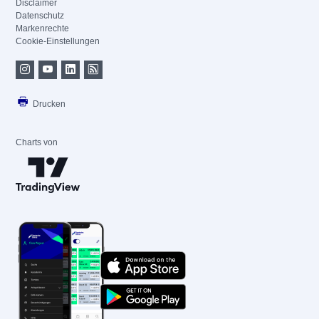
Disclaimer
Datenschutz
Markenrechte
Cookie-Einstellungen
Drucken
Charts von