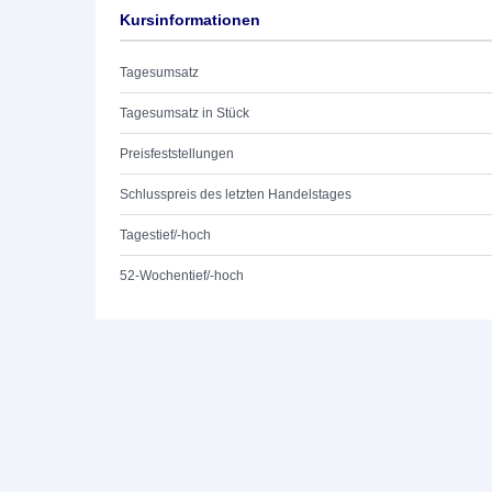
Kursinformationen
Tagesumsatz
Tagesumsatz in Stück
Preisfeststellungen
Schlusspreis des letzten Handelstages
Tagestief/-hoch
52-Wochentief/-hoch