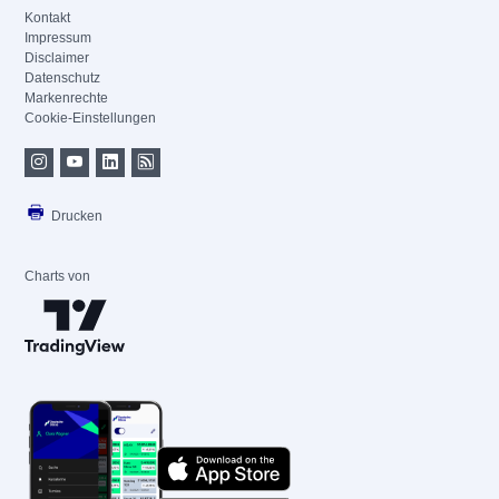
Kontakt
Impressum
Disclaimer
Datenschutz
Markenrechte
Cookie-Einstellungen
Drucken
Charts von