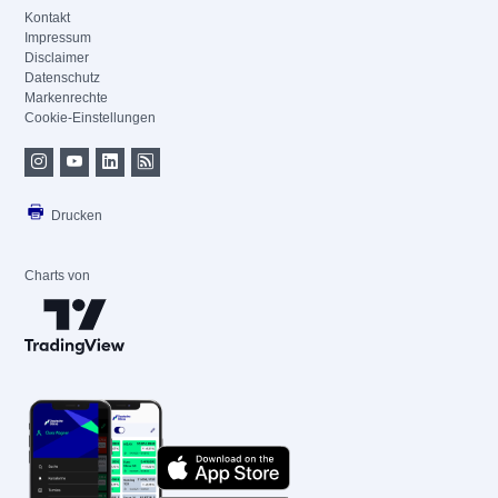
Kontakt
Impressum
Disclaimer
Datenschutz
Markenrechte
Cookie-Einstellungen
Drucken
Charts von