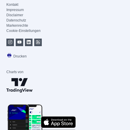
Kontakt
Impressum
Disclaimer
Datenschutz
Markenrechte
Cookie-Einstellungen
Drucken
Charts von