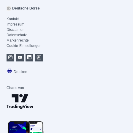
Deutsche Börse
Kontakt
Impressum
Disclaimer
Datenschutz
Markenrechte
Cookie-Einstellungen
Drucken
Charts von