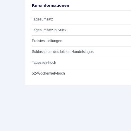
Kursinformationen
Tagesumsatz
Tagesumsatz in Stück
Preisfeststellungen
Schlusspreis des letzten Handelstages
Tagestief/-hoch
52-Wochentief/-hoch