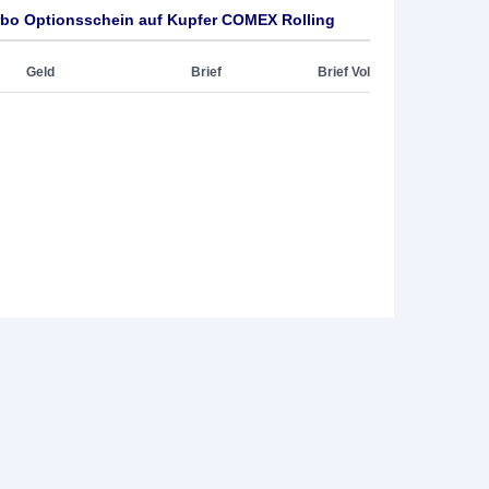
rbo Optionsschein auf Kupfer COMEX Rolling
Geld
Brief
Brief Vol