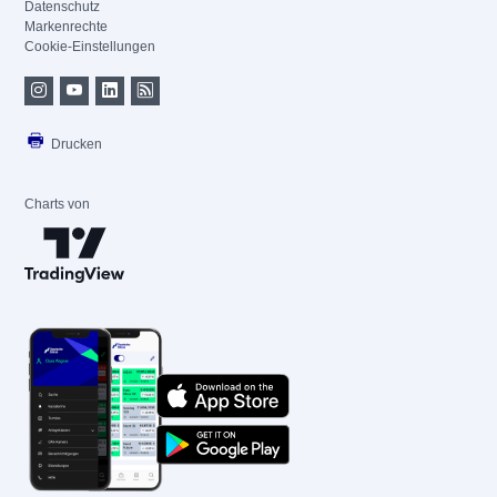
Datenschutz
Markenrechte
Cookie-Einstellungen
Drucken
Charts von