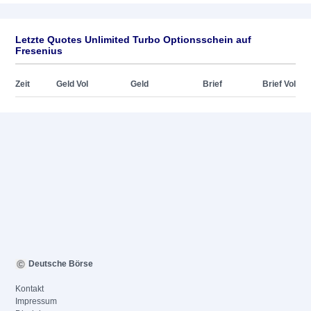
Letzte Quotes Unlimited Turbo Optionsschein auf
Fresenius
Zeit
Geld Vol
Geld
Brief
Brief Vol
Deutsche Börse
Kontakt
Impressum