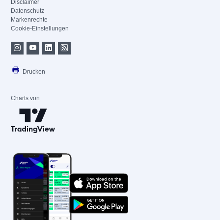
Disclaimer
Datenschutz
Markenrechte
Cookie-Einstellungen
Drucken
Charts von