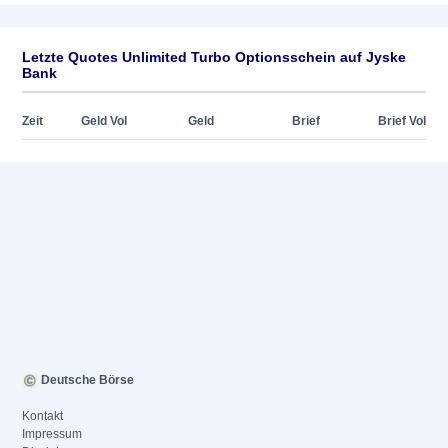
Letzte Quotes Unlimited Turbo Optionsschein auf Jyske
Bank
Zeit
Geld Vol
Geld
Brief
Brief Vol
Deutsche Börse
Kontakt
Impressum