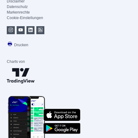
Disclaimer
Datenschutz
Markenrechte
Cookie-Einstellungen
Drucken
Charts von