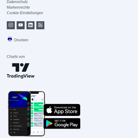
Datenschutz
Markenrechte
Cookie-Einstellungen
Drucken
Charts von