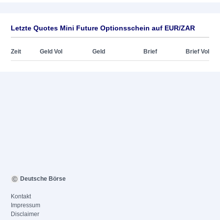
Letzte Quotes Mini Future Optionsschein auf EUR/ZAR
Zeit
Geld Vol
Geld
Brief
Brief Vol
Deutsche Börse
Kontakt
Impressum
Disclaimer