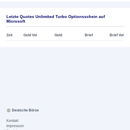
Letzte Quotes Unlimited Turbo Optionsschein auf
Microsoft
Zeit
Geld Vol
Geld
Brief
Brief Vol
Deutsche Börse
Kontakt
Impressum