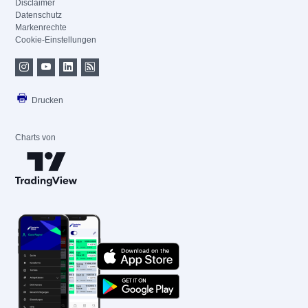
Disclaimer
Datenschutz
Markenrechte
Cookie-Einstellungen
Drucken
Charts von