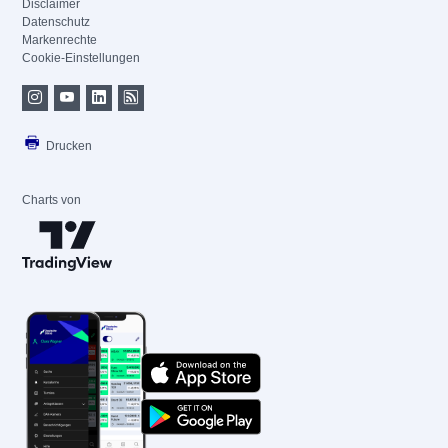
Disclaimer
Datenschutz
Markenrechte
Cookie-Einstellungen
Drucken
Charts von