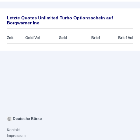
Letzte Quotes Unlimited Turbo Optionsschein auf
Borgwarner Inc
Zeit
Geld Vol
Geld
Brief
Brief Vol
Deutsche Börse
Kontakt
Impressum