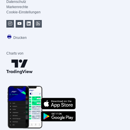
Datenschutz
Markenrechte
Cookie-Einstellungen
Drucken
Charts von