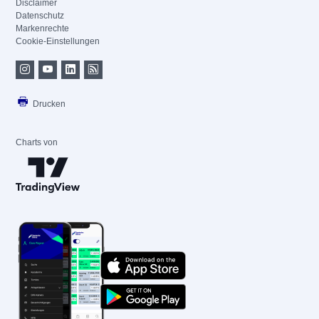
Disclaimer
Datenschutz
Markenrechte
Cookie-Einstellungen
Drucken
Charts von