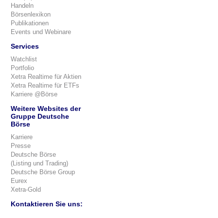
Handeln
Börsenlexikon
Publikationen
Events und Webinare
Services
Watchlist
Portfolio
Xetra Realtime für Aktien
Xetra Realtime für ETFs
Karriere @Börse
Weitere Websites der
Gruppe Deutsche
Börse
Karriere
Presse
Deutsche Börse
(Listing und Trading)
Deutsche Börse Group
Eurex
Xetra-Gold
Kontaktieren Sie uns: