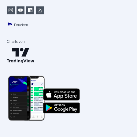
Drucken
Charts von