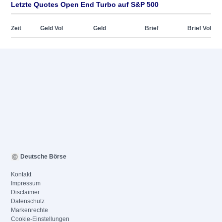
Letzte Quotes Open End Turbo auf S&P 500
Zeit
Geld Vol
Geld
Brief
Brief Vol
Deutsche Börse
Kontakt
Impressum
Disclaimer
Datenschutz
Markenrechte
Cookie-Einstellungen