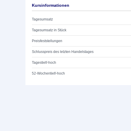
Kursinformationen
Tagesumsatz
Tagesumsatz in Stück
Preisfeststellungen
Schlusspreis des letzten Handelstages
Tagestief/-hoch
52-Wochentief/-hoch