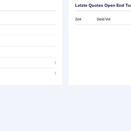
Letzte Quotes Open End Tu
Zeit
Geld Vol
/
/