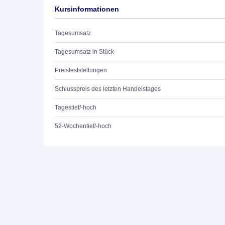
Kursinformationen
Tagesumsatz
Tagesumsatz in Stück
Preisfeststellungen
Schlusspreis des letzten Handelstages
Tagestief/-hoch
52-Wochentief/-hoch