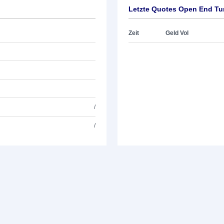
Letzte Quotes Open End Tu
Zeit
Geld Vol
/
/