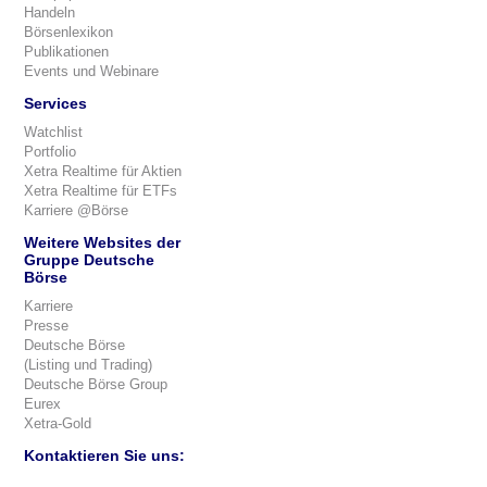
Handeln
Börsenlexikon
Publikationen
Events und Webinare
Services
Watchlist
Portfolio
Xetra Realtime für Aktien
Xetra Realtime für ETFs
Karriere @Börse
Weitere Websites der
Gruppe Deutsche
Börse
Karriere
Presse
Deutsche Börse
(Listing und Trading)
Deutsche Börse Group
Eurex
Xetra-Gold
Kontaktieren Sie uns: