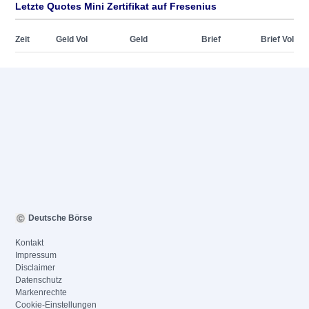
Letzte Quotes Mini Zertifikat auf Fresenius
Zeit
Geld Vol
Geld
Brief
Brief Vol
Deutsche Börse
Kontakt
Impressum
Disclaimer
Datenschutz
Markenrechte
Cookie-Einstellungen