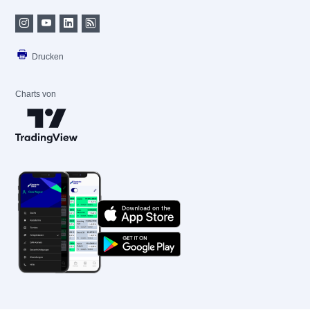
Drucken
Charts von