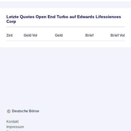
Letzte Quotes Open End Turbo auf Edwards Lifesciences
Corp
Zeit
Geld Vol
Geld
Brief
Brief Vol
Deutsche Börse
Kontakt
Impressum