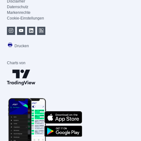
Disclaimer
Datenschutz
Markenrechte
Cookie-Einstellungen
Drucken
Charts von