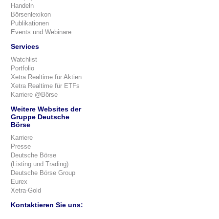
Handeln
Börsenlexikon
Publikationen
Events und Webinare
Services
Watchlist
Portfolio
Xetra Realtime für Aktien
Xetra Realtime für ETFs
Karriere @Börse
Weitere Websites der
Gruppe Deutsche
Börse
Karriere
Presse
Deutsche Börse
(Listing und Trading)
Deutsche Börse Group
Eurex
Xetra-Gold
Kontaktieren Sie uns: