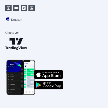
Drucken
Charts von