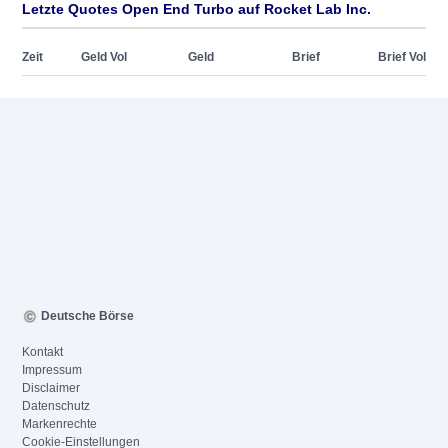
Letzte Quotes Open End Turbo auf Rocket Lab Inc.
Zeit
Geld Vol
Geld
Brief
Brief Vol
Deutsche Börse
Kontakt
Impressum
Disclaimer
Datenschutz
Markenrechte
Cookie-Einstellungen